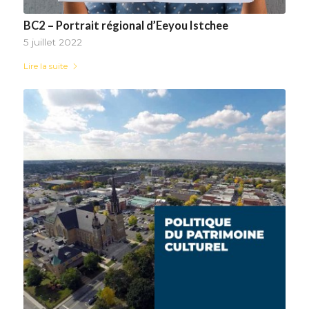
BC2 – Portrait régional d’Eeyou Istchee
5 juillet 2022
Lire la suite