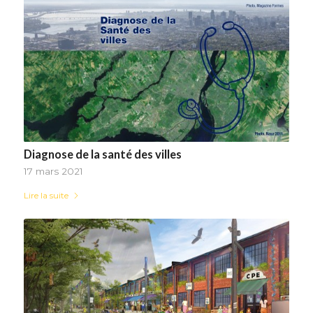
Diagnose de la santé des villes
17 mars 2021
Lire la suite