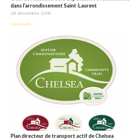
dans l’arrondissement Saint-Laurent
28 décembre 2018
Lire la suite
Plan directeur de transport actif de Chelsea