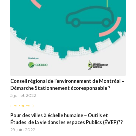
Conseil régional de l’environnement de Montréal –
Démarche Stationnement écoresponsable ?
5 juillet 2022
Lire la suite
Pour des villes à échelle humaine – Outils et
Études de la vie dans les espaces Publics (ÉVEP)??
29 juin 2022