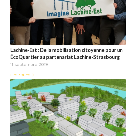
Lachine-Est : De la mobilisation citoyenne pour un
ÉcoQuartier au partenariat Lachine-Strasbourg
11 septembre 2019
Lire la suite