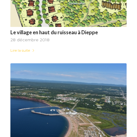
Le village en haut du ruisseau à Dieppe
28 décembre 2018
Lire la suite