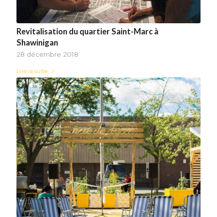
Revitalisation du quartier Saint-Marc à
Shawinigan
28 décembre 2018
Lire la suite