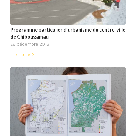
Programme particulier d’urbanisme du centre-ville
de Chibougamau
28 décembre 2018
Lire la suite