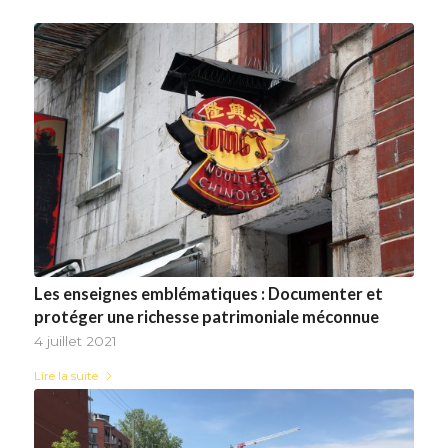
Les enseignes emblématiques : Documenter et
protéger une richesse patrimoniale méconnue
4 juillet 2021
Lire la suite