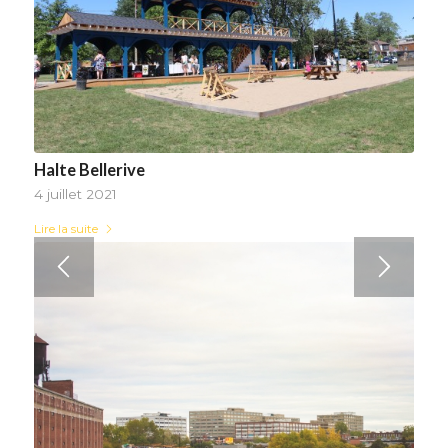
Halte Bellerive
4 juillet 2021
Lire la suite