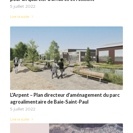
5 juillet 2022
Lire la suite
L’Arpent – Plan directeur d’aménagement du parc
agroalimentaire de Baie-Saint-Paul
5 juillet 2022
Lire la suite