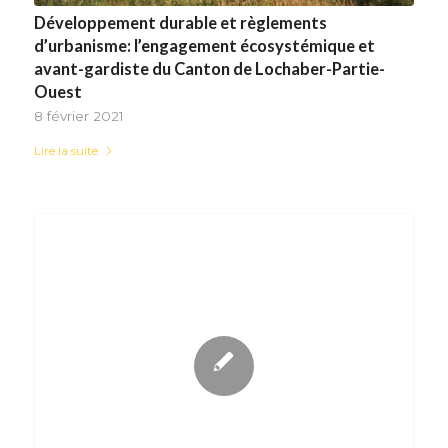
Développement durable et règlements
d’urbanisme: l’engagement écosystémique et
avant-gardiste du Canton de Lochaber-Partie-
Ouest
8 février 2021
Lire la suite