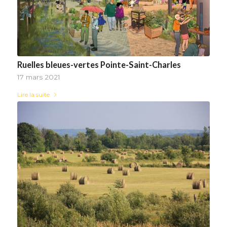
Ruelles bleues-vertes Pointe-Saint-Charles
17 mars 2021
Lire la suite