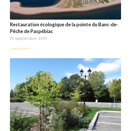
Restauration écologique de la pointe du Banc-de-
Pêche de Paspébiac
19 septembre 2019
Lire la suite