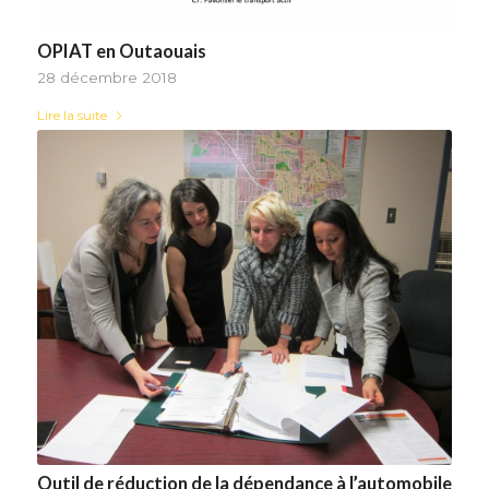
OPIAT en Outaouais
28 décembre 2018
Lire la suite
Outil de réduction de la dépendance à l’automobile