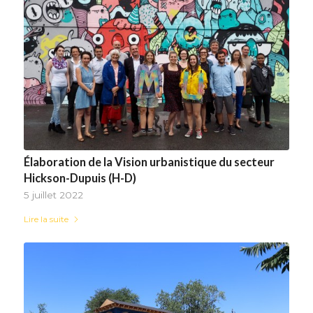
Élaboration de la Vision urbanistique du secteur
Hickson-Dupuis (H-D)
5 juillet 2022
Lire la suite