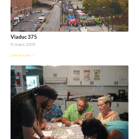
Viaduc 375
9 mars 2019
Lire la suite