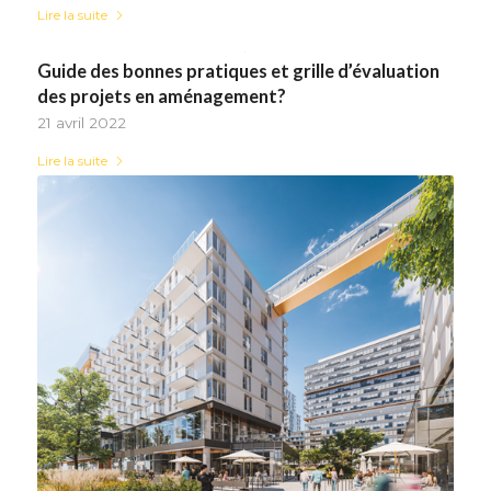
Lire la suite
Guide des bonnes pratiques et grille d’évaluation
des projets en aménagement?
21 avril 2022
Lire la suite