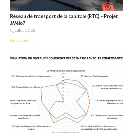
Réseau de transport de la capitale (RTC) – Projet
àVélo?
5 juillet 2022
Lire la suite