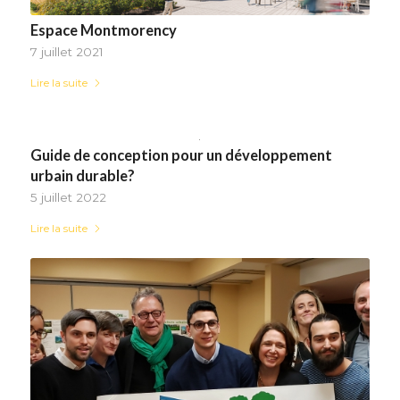
Espace Montmorency
7 juillet 2021
Lire la suite
Guide de conception pour un développement
urbain durable?
5 juillet 2022
Lire la suite