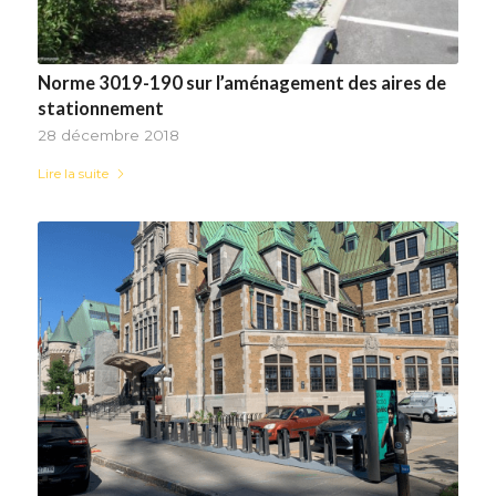
Norme 3019-190 sur l’aménagement des aires de
stationnement
28 décembre 2018
Lire la suite