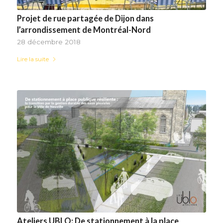
Projet de rue partagée de Dijon dans
l’arrondissement de Montréal-Nord
28 décembre 2018
Lire la suite
Ateliers UBLO: De stationnement à la place