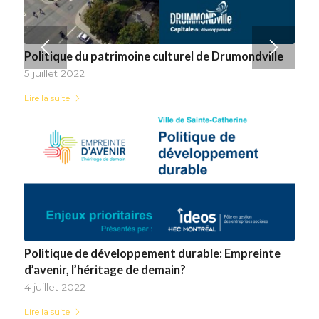
Politique du patrimoine culturel de Drumondville
5 juillet 2022
Lire la suite
Politique de développement durable: Empreinte
d’avenir, l’héritage de demain?
4 juillet 2022
Lire la suite