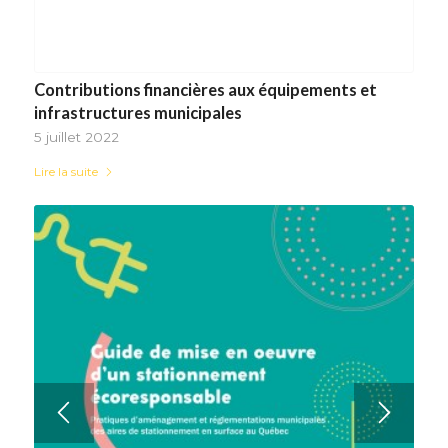
Contributions financières aux équipements et
infrastructures municipales
5 juillet 2022
Lire la suite