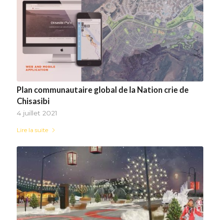
Plan communautaire global de la Nation crie de
Chisasibi
4 juillet 2021
Lire la suite