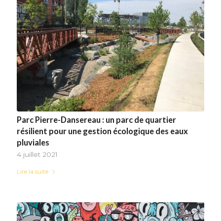
Parc Pierre-Dansereau : un parc de quartier
résilient pour une gestion écologique des eaux
pluviales
4 juillet 2021
Lire la suite