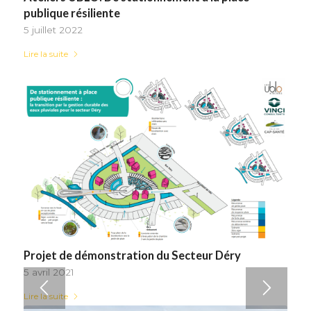
publique résiliente
5 juillet 2022
Lire la suite
Projet de démonstration du Secteur Déry
5 avril 2021
Lire la suite