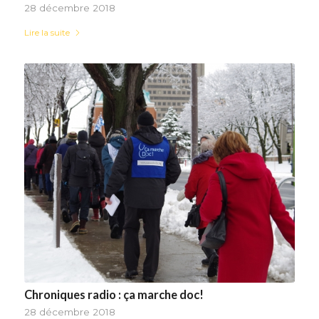
28 décembre 2018
Lire la suite
Chroniques radio : ça marche doc!
28 décembre 2018