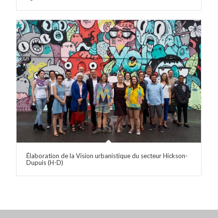
Élaboration de la Vision urbanistique du secteur Hickson-
Dupuis (H-D)