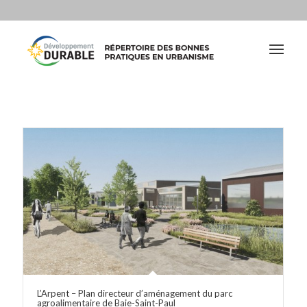
L’Arpent – Plan directeur d’aménagement du parc
agroalimentaire de Baie-Saint-Paul