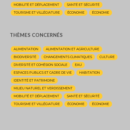
MOBILITÉ ET DÉPLACEMENT
SANTÉ ET SÉCURITÉ
TOURISME ET VILLÉGIATURE
ÉCONOMIE
ÉCONOMIE
THÈMES CONCERNÉS
ALIMENTATION
ALIMENTATION ET AGRICULTURE
BIODIVERSITÉ
CHANGEMENTS CLIMATIQUES
CULTURE
DIVERSITÉ ET COHÉSION SOCIALE
EAU
ESPACES PUBLICS ET CADRE DE VIE
HABITATION
IDENTITÉ ET PATRIMOINE
MILIEU NATUREL ET VERDISSEMENT
MOBILITÉ ET DÉPLACEMENT
SANTÉ ET SÉCURITÉ
TOURISME ET VILLÉGIATURE
ÉCONOMIE
ÉCONOMIE