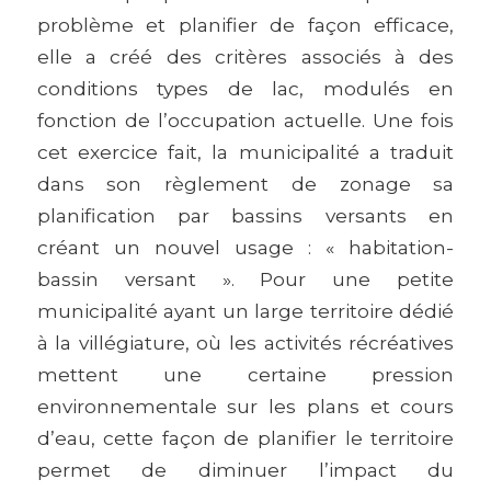
problème et planifier de façon efficace,
elle a créé des critères associés à des
conditions types de lac, modulés en
fonction de l’occupation actuelle. Une fois
cet exercice fait, la municipalité a traduit
dans son règlement de zonage sa
planification par bassins versants en
créant un nouvel usage : « habitation-
bassin versant ». Pour une petite
municipalité ayant un large territoire dédié
à la villégiature, où les activités récréatives
mettent une certaine pression
environnementale sur les plans et cours
d’eau, cette façon de planifier le territoire
permet de diminuer l’impact du