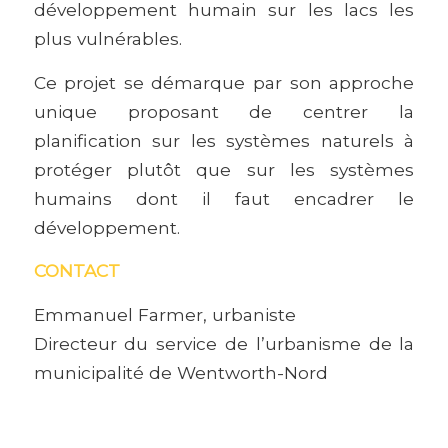
développement humain sur les lacs les
plus vulnérables.
Ce projet se démarque par son approche
unique proposant de centrer la
planification sur les systèmes naturels à
protéger plutôt que sur les systèmes
humains dont il faut encadrer le
développement.
CONTACT
Emmanuel Farmer, urbaniste
Directeur du service de l’urbanisme de la
municipalité de Wentworth-Nord