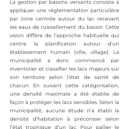
La gestion par bassins versants consiste à
appliquer une réglementation particulière
par zone centrée autour du lac recevant
les eaux de ruissellement du bassin. Cette
vision diffère de l’approche habituelle qui
centre la planification autour d’un
établissement humain (ville, village). La
municipalité a donc commencé par
inventorier et classifier les lacs majeurs sur
son territoire selon l’état de santé de
chacun. En suivant cette catégorisation,
une densité maximale a été établie de
façon à protéger les lacs sensibles. Selon la
municipalité, aucune étude n’a établi la
densité d’habitation à préconiser selon
l’état trophique d’un lac. Pour pallier le