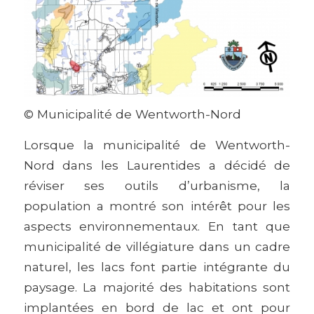
© Municipalité de Wentworth-Nord
Lorsque la municipalité de Wentworth-
Nord dans les Laurentides a décidé de
réviser ses outils d’urbanisme, la
population a montré son intérêt pour les
aspects environnementaux. En tant que
municipalité de villégiature dans un cadre
naturel, les lacs font partie intégrante du
paysage. La majorité des habitations sont
implantées en bord de lac et ont pour