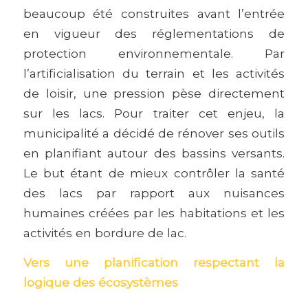
beaucoup été construites avant l’entrée
en vigueur des réglementations de
protection environnementale. Par
l’artificialisation du terrain et les activités
de loisir, une pression pèse directement
sur les lacs. Pour traiter cet enjeu, la
municipalité a décidé de rénover ses outils
en planifiant autour des bassins versants.
Le but étant de mieux contrôler la santé
des lacs par rapport aux nuisances
humaines créées par les habitations et les
activités en bordure de lac.
Vers une planification respectant la
logique des écosystèmes