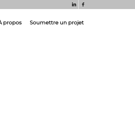
À propos
Soumettre un projet