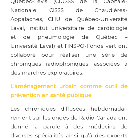
Québec-Lévis (CIUSSS de la Capitale-
Nationale, CISSS de Chaudières-
Appalaches, CHU de Québec-Université
Laval, Institut universitaire de cardiologie
et de pneumologie de Québec –
Université Laval) et l’INSPQ-Fonds vert ont
collaboré pour réaliser une série de
chroniques radiophoniques, associées à
des marches exploratoires.
L’aménagement urbain comme outil de
prévention en santé publique
Les chroniques diffusées hebdomadai-
rement sur les ondes de Radio-Canada ont
donné la parole à des médecins de
diverses spécialités ainsi qu’à des experts