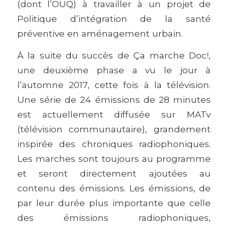
(dont l’OUQ) à travailler à un projet de
Politique d’intégration de la santé
préventive en aménagement urbain.
À la suite du succès de Ça marche Doc!,
une deuxième phase a vu le jour à
l’automne 2017, cette fois à la télévision.
Une série de 24 émissions de 28 minutes
est actuellement diffusée sur MATv
(télévision communautaire), grandement
inspirée des chroniques radiophoniques.
Les marches sont toujours au programme
et seront directement ajoutées au
contenu des émissions. Les émissions, de
par leur durée plus importante que celle
des émissions radiophoniques,