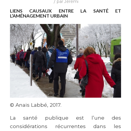
/
par
Jérémi
LIENS CAUSAUX ENTRE LA SANTÉ ET
L’AMÉNAGEMENT URBAIN
© Anaïs Labbé, 2017.
La santé publique est l’une des
considérations récurrentes dans les