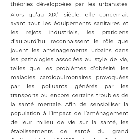
théories développées par les urbanistes.
e
Alors qu’au XIX
siècle, elle concernait
avant tout les équipements sanitaires et
les rejets industriels, les praticiens
d’aujourd’hui reconnaissent le rôle que
jouent les aménagements urbains dans
les pathologies associées au style de vie,
telles que les problèmes d’obésité, les
maladies cardiopulmonaires provoquées
par les polluants générés par les
transports ou encore certains troubles de
la santé mentale. Afin de sensibiliser la
population à l’impact de l’aménagement
de leur milieu de vie sur la santé, les
établissements de santé du grand