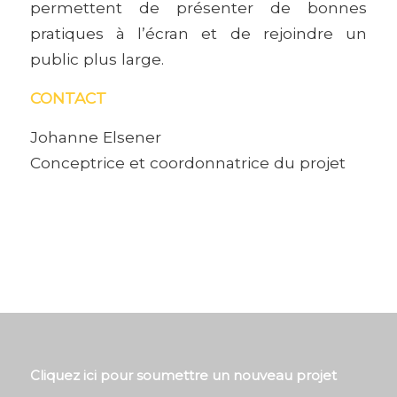
permettent de présenter de bonnes
pratiques à l’écran et de rejoindre un
public plus large.
CONTACT
Johanne Elsener
Conceptrice et coordonnatrice du projet
Cliquez ici pour soumettre un nouveau projet