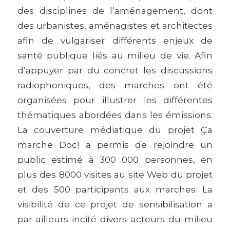
des disciplines de l’aménagement, dont
des urbanistes, aménagistes et architectes
afin de vulgariser différents enjeux de
santé publique liés au milieu de vie. Afin
d’appuyer par du concret les discussions
radiophoniques, des marches ont été
organisées pour illustrer les différentes
thématiques abordées dans les émissions.
La couverture médiatique du projet Ça
marche Doc! a permis de rejoindre un
public estimé à 300 000 personnes, en
plus des 8000 visites au site Web du projet
et des 500 participants aux marches. La
visibilité de ce projet de sensibilisation a
par ailleurs incité divers acteurs du milieu