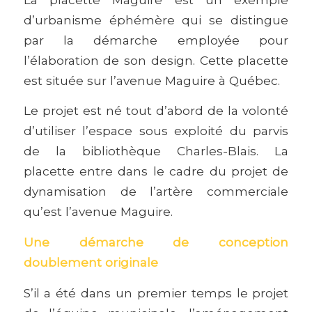
d’urbanisme éphémère qui se distingue
par la démarche employée pour
l’élaboration de son design. Cette placette
est située sur l’avenue Maguire à Québec.
Le projet est né tout d’abord de la volonté
d’utiliser l’espace sous exploité du parvis
de la bibliothèque Charles-Blais. La
placette entre dans le cadre du projet de
dynamisation de l’artère commerciale
qu’est l’avenue Maguire.
Une démarche de conception
doublement originale
S’il a été dans un premier temps le projet