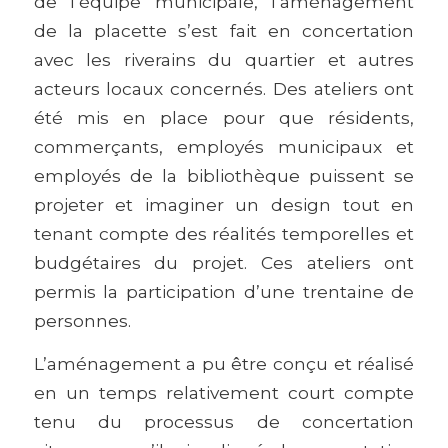
de l’équipe municipale, l’aménagement
de la placette s’est fait en concertation
avec les riverains du quartier et autres
acteurs locaux concernés. Des ateliers ont
été mis en place pour que résidents,
commerçants, employés municipaux et
employés de la bibliothèque puissent se
projeter et imaginer un design tout en
tenant compte des réalités temporelles et
budgétaires du projet. Ces ateliers ont
permis la participation d’une trentaine de
personnes.
L’aménagement a pu être conçu et réalisé
en un temps relativement court compte
tenu du processus de concertation