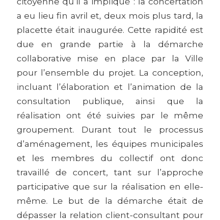
citoyenne qu’il a impliqué : la concertation
a eu lieu fin avril et, deux mois plus tard, la
placette était inaugurée. Cette rapidité est
due en grande partie à la démarche
collaborative mise en place par la Ville
pour l’ensemble du projet. La conception,
incluant l’élaboration et l’animation de la
consultation publique, ainsi que la
réalisation ont été suivies par le même
groupement. Durant tout le processus
d’aménagement, les équipes municipales
et les membres du collectif ont donc
travaillé de concert, tant sur l’approche
participative que sur la réalisation en elle-
même. Le but de la démarche était de
dépasser la relation client-consultant pour