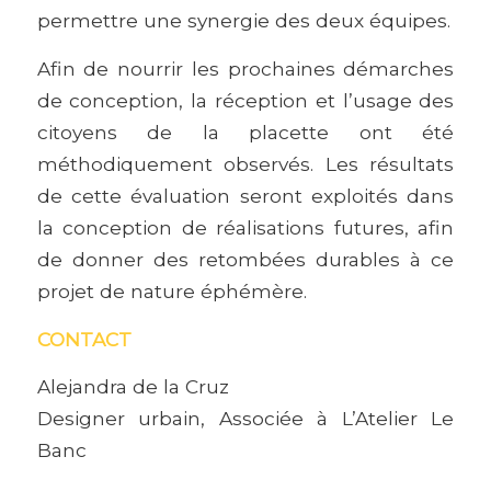
permettre une synergie des deux équipes.
Afin de nourrir les prochaines démarches
de conception, la réception et l’usage des
citoyens de la placette ont été
méthodiquement observés. Les résultats
de cette évaluation seront exploités dans
la conception de réalisations futures, afin
de donner des retombées durables à ce
projet de nature éphémère.
CONTACT
Alejandra de la Cruz
Designer urbain, Associée à L’Atelier Le
Banc