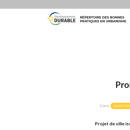
Pro
Dans
QUARTIER
Projet de ville 