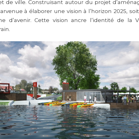
jet de ville. Construisant autour du projet d’aménag
arvenue à élaborer une vision à l’horizon 2025, soi
e d’avenir. Cette vision ancre l’identité de la 
ain.