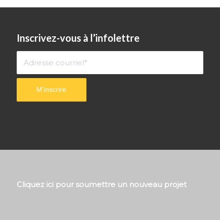
Inscrivez-vous à l’infolettre
Cliquez ici pour soumettre un nouveau projet