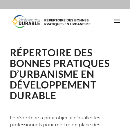
RÉPERTOIRE DES
BONNES PRATIQUES
D’URBANISME EN
DÉVELOPPEMENT
DURABLE
Le répertoire a pour objectif d’outiller les
professionnels pour mettre en place des