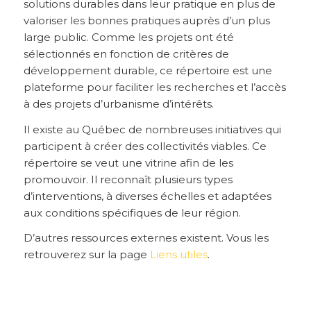
solutions durables dans leur pratique en plus de
valoriser les bonnes pratiques auprès d’un plus
large public. Comme les projets ont été
sélectionnés en fonction de critères de
développement durable, ce répertoire est une
plateforme pour faciliter les recherches et l’accès
à des projets d’urbanisme d’intérêts.
Il existe au Québec de nombreuses initiatives qui
participent à créer des collectivités viables. Ce
répertoire se veut une vitrine afin de les
promouvoir. Il reconnaît plusieurs types
d’interventions, à diverses échelles et adaptées
aux conditions spécifiques de leur région.
D’autres ressources externes existent. Vous les
retrouverez sur la page
Liens utiles
.