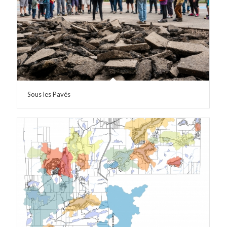
Sous les Pavés