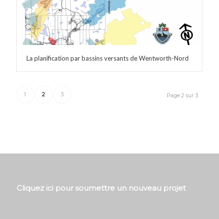
La planification par bassins versants de Wentworth-Nord
1
2
3
Page 2 sur 3
Cliquez ici pour soumettre un nouveau projet