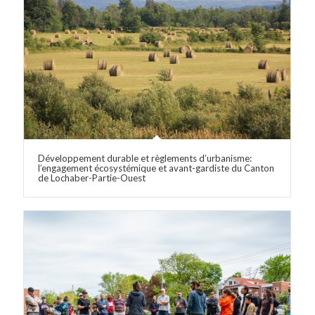
Développement durable et règlements d’urbanisme:
l’engagement écosystémique et avant-gardiste du Canton
de Lochaber-Partie-Ouest