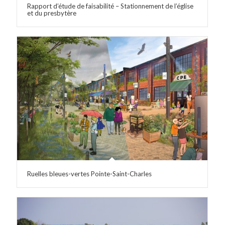
Rapport d’étude de faisabilité – Stationnement de l’église
et du presbytère
Ruelles bleues-vertes Pointe-Saint-Charles