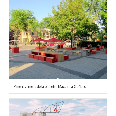
Aménagement de la placette Maguire à Québec