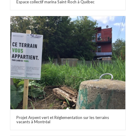
Espace collectif marina Saint-Roch à Québec
Projet Arpent vert et Réglementation sur les terrains
vacants à Montréal