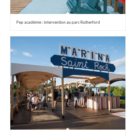
Pep académie : intervention au parc Rutherford