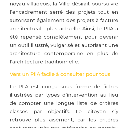
noyau villageois, la Ville désirait poursuivre
l’encadrement serré des projets tout en
autorisant également des projets à facture
architecturale plus actuelle. Ainsi, le PIIA a
été repensé complètement pour devenir
un outil illustré, vulgarisé et autorisant une
architecture contemporaine en plus de
l’architecture traditionnelle.
Vers un PIIA facile à consulter pour tous
Le PIIA est conçu sous forme de fiches
illustrées par types d’intervention au lieu
de compter une longue liste de critères
classés par objectifs. Le citoyen s’y
retrouve plus aisément, car les critères
sont regroupés par catégories de permis :