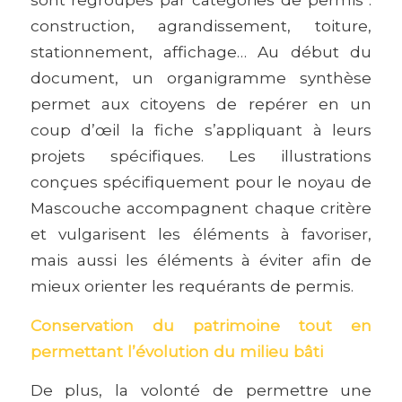
construction, agrandissement, toiture,
stationnement, affichage… Au début du
document, un organigramme synthèse
permet aux citoyens de repérer en un
coup d’œil la fiche s’appliquant à leurs
projets spécifiques. Les illustrations
conçues spécifiquement pour le noyau de
Mascouche accompagnent chaque critère
et vulgarisent les éléments à favoriser,
mais aussi les éléments à éviter afin de
mieux orienter les requérants de permis.
Conservation du patrimoine tout en
permettant l’évolution du milieu bâti
De plus, la volonté de permettre une