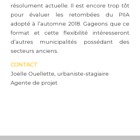
résolument actuelle. Il est encore trop tôt
pour évaluer les retombées du PIIA
adopté à l’automne 2018. Gageons que ce
format et cette flexibilité intéresseront
d’autres municipalités possédant des
secteurs anciens.
CONTACT
Joëlle Ouellette, urbaniste-stagiaire
Agente de projet