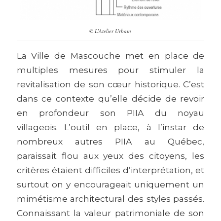
© L’Atelier Urbain
La Ville de Mascouche met en place de
multiples mesures pour stimuler la
revitalisation de son cœur historique. C’est
dans ce contexte qu’elle décide de revoir
en profondeur son PIIA du noyau
villageois. L’outil en place, à l’instar de
nombreux autres PIIA au Québec,
paraissait flou aux yeux des citoyens, les
critères étaient difficiles d’interprétation, et
surtout on y encourageait uniquement un
mimétisme architectural des styles passés.
Connaissant la valeur patrimoniale de son