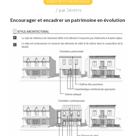
IDENTITÉ ET PATRIMOINE
/
par
Jérémi
Encourager et encadrer un patrimoine en évolution