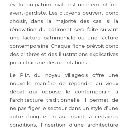
évolution patrimoniale est un élément fort
avant-gardiste. Les citoyens peuvent donc
choisir, dans la majorité des cas, si la
rénovation du bâtiment sera faite suivant
une facture patrimoniale ou une facture
contemporaine. Chaque fiche prévoit donc
des critères et des illustrations explicatives
pour chacune des orientations.
Le PIIA du noyau villageois offre une
nouvelle manière de répondre au vieux
débat qui oppose le contemporain à
l’architecture traditionnelle. Il permet de
ne pas figer le secteur dans un style d’une
autre époque en autorisant, à certaines
conditions, l’insertion d’une architecture