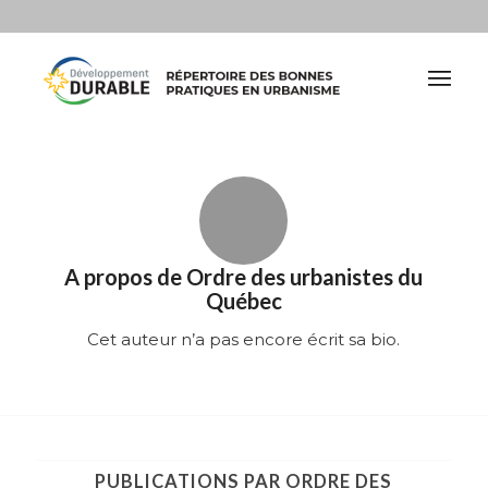
A propos de
Ordre des urbanistes du
Québec
Cet auteur n’a pas encore écrit sa bio.
PUBLICATIONS PAR ORDRE DES