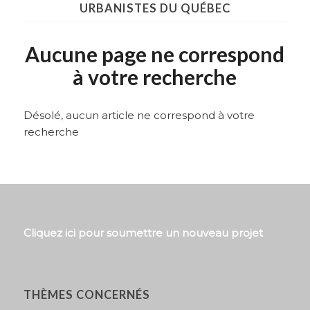
URBANISTES DU QUÉBEC
Aucune page ne correspond
à votre recherche
Désolé, aucun article ne correspond à votre
recherche
Cliquez ici pour soumettre un nouveau projet
THÈMES CONCERNÉS