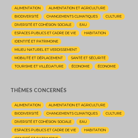
ALIMENTATION
ALIMENTATION ET AGRICULTURE
BIODIVERSITÉ
CHANGEMENTS CLIMATIQUES
CULTURE
DIVERSITÉ ET COHÉSION SOCIALE
EAU
ESPACES PUBLICS ET CADRE DE VIE
HABITATION
IDENTITÉ ET PATRIMOINE
MILIEU NATUREL ET VERDISSEMENT
MOBILITÉ ET DÉPLACEMENT
SANTÉ ET SÉCURITÉ
TOURISME ET VILLÉGIATURE
ÉCONOMIE
ÉCONOMIE
THÈMES CONCERNÉS
ALIMENTATION
ALIMENTATION ET AGRICULTURE
BIODIVERSITÉ
CHANGEMENTS CLIMATIQUES
CULTURE
DIVERSITÉ ET COHÉSION SOCIALE
EAU
ESPACES PUBLICS ET CADRE DE VIE
HABITATION